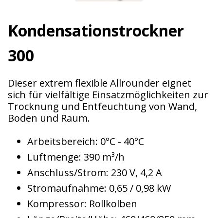
Kondensations­trockner
300
Dieser extrem flexible Allrounder eignet
sich für vielfältige Einsatzmöglichkeiten zur
Trocknung und Entfeuchtung von Wand,
Boden und Raum.
Arbeitsbereich: 0°C - 40°C
Luftmenge: 390 m³/h
Anschluss/Strom: 230 V, 4,2 A
Stromaufnahme: 0,65 / 0,98 kW
Kompressor: Rollkolben