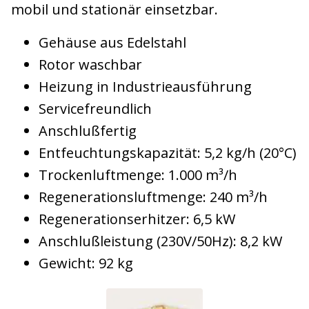
mobil und stationär einsetzbar.
Gehäuse aus Edelstahl
Rotor waschbar
Heizung in Industrieausführung
Servicefreundlich
Anschlußfertig
Entfeuchtungskapazität: 5,2 kg/h (20°C)
Trockenluftmenge: 1.000 m³/h
Regenerationsluftmenge: 240 m³/h
Regenerationserhitzer: 6,5 kW
Anschlußleistung (230V/50Hz): 8,2 kW
Gewicht: 92 kg