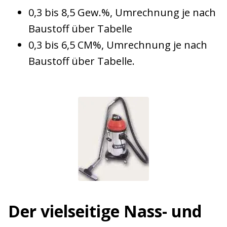
0,3 bis 8,5 Gew.%, Umrechnung je nach
Baustoff über Tabelle
0,3 bis 6,5 CM%, Umrechnung je nach
Baustoff über Tabelle.
Der vielseitige Nass- und