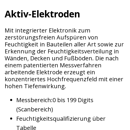
Aktiv-Elektroden
Mit integrierter Elektronik zum
zerstörungsfreien Aufspüren von
Feuchtigkeit in Bauteilen aller Art sowie zur
Erkennung der Feuchtigkeitsverteilung in
Wänden, Decken und Fußböden. Die nach
einem patentierten Messverfahren
arbeitende Elektrode erzeugt ein
konzentriertes Hochfrequenzfeld mit einer
hohen Tiefenwirkung.
Messbereich:0 bis 199 Digits
(Scanbereich)
Feuchtigkeitsqualifizierung über
Tabelle