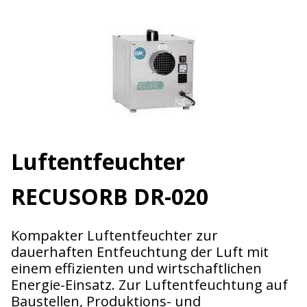
Luftentfeuchter
RECUSORB DR-020
Kompakter Luftentfeuchter zur
dauerhaften Entfeuchtung der Luft mit
einem effizienten und wirtschaftlichen
Energie-Einsatz. Zur Luftentfeuchtung auf
Baustellen, Produktions- und