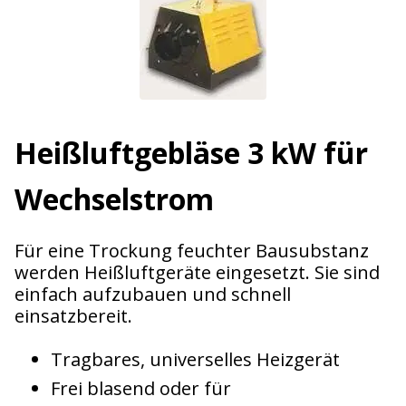
Heißluftgebläse 3 kW für
Wechselstrom
Für eine Trockung feuchter Bausubstanz
werden Heißluftgeräte eingesetzt. Sie sind
einfach aufzubauen und schnell
einsatzbereit.
Tragbares, universelles Heizgerät
Frei blasend oder für