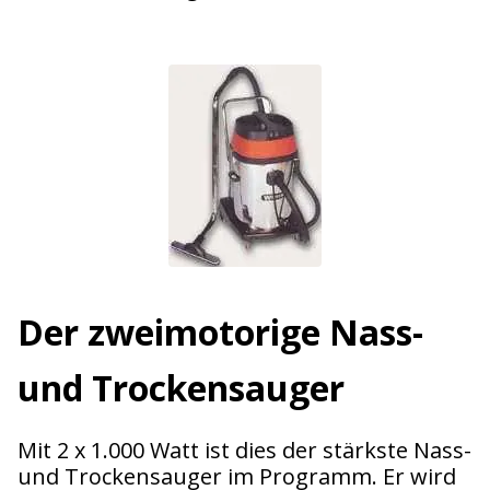
Der zweimotorige Nass-
und Trockensauger
Mit 2 x 1.000 Watt ist dies der stärkste Nass-
und Trockensauger im Programm. Er wird