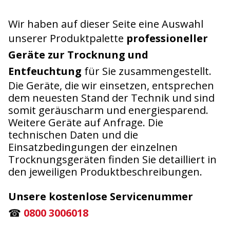
Wir haben auf dieser Seite eine Auswahl
unserer Produktpalette
professioneller
Geräte zur Trocknung und
Entfeuchtung
für Sie zusammengestellt.
Die Geräte, die wir einsetzen, entsprechen
dem neuesten Stand der Technik und sind
somit geräuscharm und energiesparend.
Weitere Geräte auf Anfrage. Die
technischen Daten und die
Einsatzbedingungen der einzelnen
Trocknungsgeräten finden Sie detailliert in
den jeweiligen Produktbeschreibungen.
Unsere kostenlose Servicenummer
☎
0800 3006018