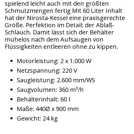
spielend leicht auch mit den größten
Schmutzmengen fertig Mit 60 Liter Inhalt
hat der Nirosta-Kessel eine praxisgerechte
Größe. Perfektion im Detail: der Ablaß-
Schlauch. Damit lässt sich der Behälter
mühelos nach dem Aufsaugen von
Flüssigkeiten entleeren ohne zu kippen.
Motorleistung: 2 x 1.000 W
Netzspannung: 220 V
Saugleistung: 2.600 mm/WS
Saugvolumen: 360 m³/h
Behälterinhalt: 60 l
Maße: 440Ø x 900 mm
Gewicht: 24 kg