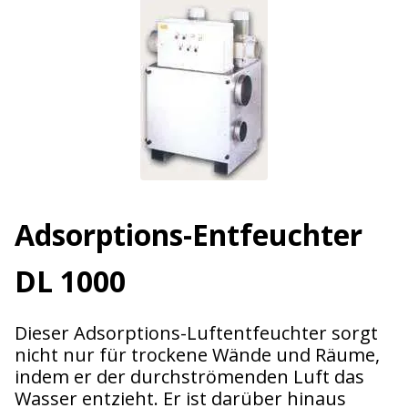
Adsorptions-Entfeuchter
DL 1000
Dieser Adsorptions-Luftentfeuchter sorgt
nicht nur für trockene Wände und Räume,
indem er der durchströmenden Luft das
Wasser entzieht. Er ist darüber hinaus