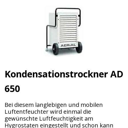
Kondensations­trockner AD
650
Bei diesem langlebigen und mobilen
Luftentfeuchter wird einmal die
gewünschte Luftfeuchtigkeit am
Hygrostaten eingestellt und schon kann