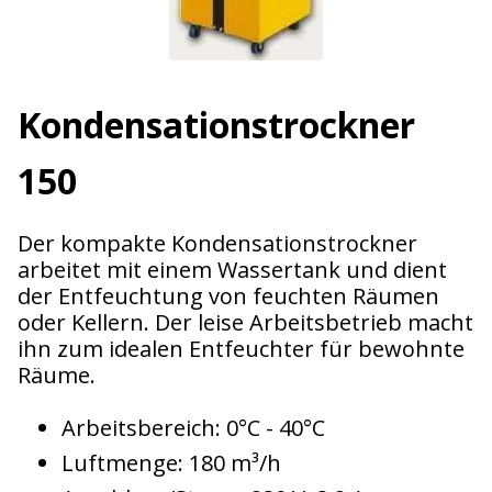
Kondensations­trockner
150
Der kompakte Kondensationstrockner
arbeitet mit einem Wassertank und dient
der Entfeuchtung von feuchten Räumen
oder Kellern. Der leise Arbeitsbetrieb macht
ihn zum idealen Entfeuchter für bewohnte
Räume.
Arbeitsbereich: 0°C - 40°C
Luftmenge: 180 m³/h