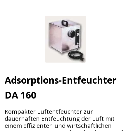
Adsorptions-Entfeuchter
DA 160
Kompakter Luftentfeuchter zur
dauerhaften Entfeuchtung der Luft mit
einem effizienten und wirtschaftlichen