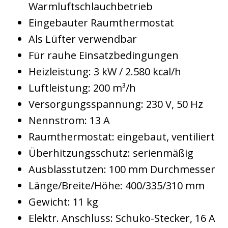
Warmluftschlauchbetrieb
Eingebauter Raumthermostat
Als Lüfter verwendbar
Für rauhe Einsatzbedingungen
Heizleistung: 3 kW / 2.580 kcal/h
Luftleistung: 200 m³/h
Versorgungsspannung: 230 V, 50 Hz
Nennstrom: 13 A
Raumthermostat: eingebaut, ventiliert
Überhitzungsschutz: serienmäßig
Ausblasstutzen: 100 mm Durchmesser
Länge/Breite/Höhe: 400/335/310 mm
Gewicht: 11 kg
Elektr. Anschluss: Schuko-Stecker, 16 A