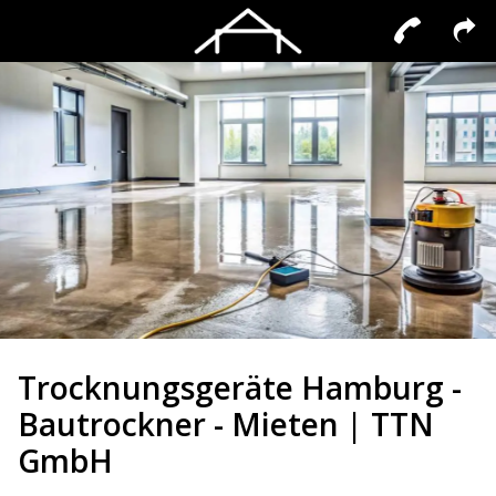
Trocknungsgeräte Hamburg -
Bautrockner - Mieten | TTN
GmbH