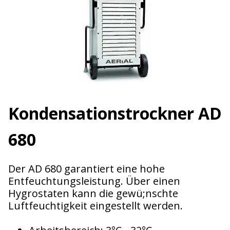
Kondensations­trockner AD
680
Der AD 680 garantiert eine hohe
Entfeuchtungsleistung. Über einen
Hygrostaten kann die gewü;nschte
Luftfeuchtigkeit eingestellt werden.