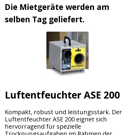
Die Mietgeräte werden am
selben Tag geliefert.
Luftentfeuchter ASE 200
Kompakt, robust und leistungsstark. Der
Luftentfeuchter ASE 200 eignet sich
hervorragend für spezielle
Trocknungsaufgaben im Rahmen der