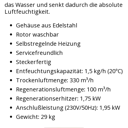
das Wasser und senkt dadurch die absolute
Luftfeuchtigkeit.
Gehäuse aus Edelstahl
Rotor waschbar
Selbstregelnde Heizung
Servicefreundlich
Steckerfertig
Entfeuchtungskapazität: 1,5 kg/h (20°C)
Trockenluftmenge: 330 m³/h
Regenerationsluftmenge: 100 m³/h
Regenerationserhitzer: 1,75 kW
Anschlußleistung (230V/50Hz): 1,95 kW
Gewicht: 29 kg